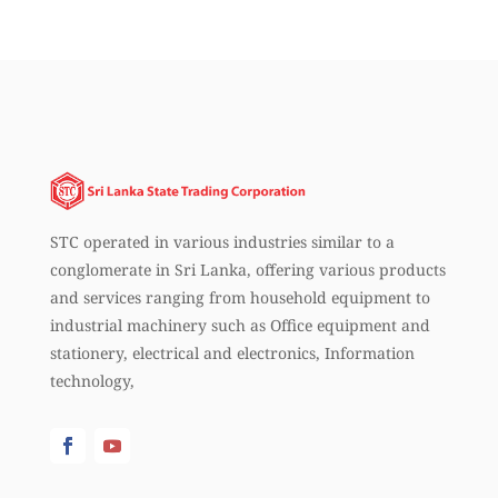
STC operated in various industries similar to a
conglomerate in Sri Lanka, offering various products
and services ranging from household equipment to
industrial machinery such as Office equipment and
stationery, electrical and electronics, Information
technology,