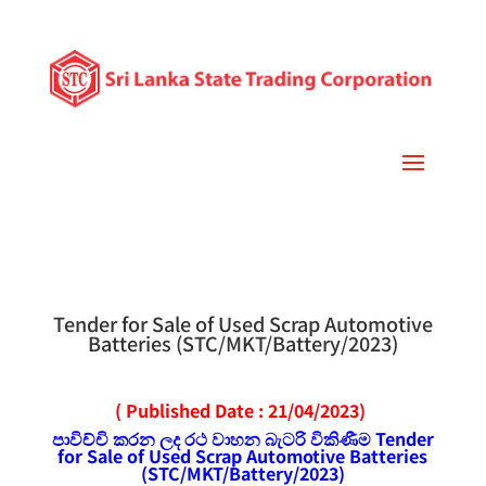
Tender for Sale of Used Scrap Automotive
Batteries (STC/MKT/Battery/2023)
( Published Date : 21/04/2023)
පාවිච්චි කරන ලද රථ වාහන බැටරි විකිණීම Tender
for Sale of Used Scrap Automotive Batteries
(STC/MKT/Battery/2023)