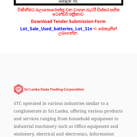
විකිනීමට බලාපොරොත්තු වන වාහන බැටරි විස්තර සහිත
ටෙන්ඩර් පත්‍රිකාව
Download Tender Submission Form
Lot_Sale_Used_batteries_Lot_31n
<- මෙතැනින්
ලබාගන්න
STC operated in various industries similar to a
conglomerate in Sri Lanka, offering various products
and services ranging from household equipment to
industrial machinery such as Office equipment and
stationery, electrical and electronics, Information