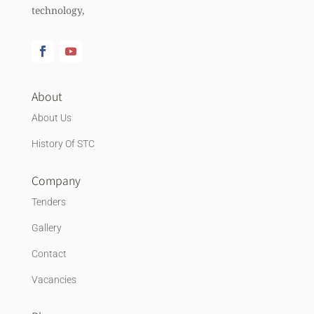
technology,
About
About Us
History Of STC
Company
Tenders
Gallery
Contact
Vacancies