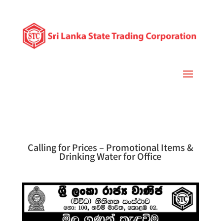
Calling for Prices – Promotional Items &
Drinking Water for Office