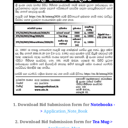
1. Download Bid Submission form for
Notebooks -
>
Application_Note_Book
2. Download Bid Submission form for
Tea Mug->