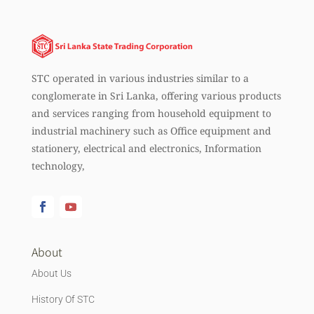
STC operated in various industries similar to a
conglomerate in Sri Lanka, offering various products
and services ranging from household equipment to
industrial machinery such as Office equipment and
stationery, electrical and electronics, Information
technology,
About
About Us
History Of STC