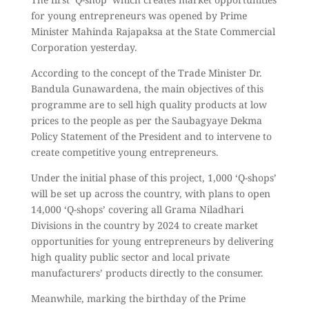
for young entrepreneurs was opened by Prime
Minister Mahinda Rajapaksa at the State Commercial
Corporation yesterday.
According to the concept of the Trade Minister Dr.
Bandula Gunawardena, the main objectives of this
programme are to sell high quality products at low
prices to the people as per the Saubagyaye Dekma
Policy Statement of the President and to intervene to
create competitive young entrepreneurs.
Under the initial phase of this project, 1,000 ‘Q-shops’
will be set up across the country, with plans to open
14,000 ‘Q-shops’ covering all Grama Niladhari
Divisions in the country by 2024 to create market
opportunities for young entrepreneurs by delivering
high quality public sector and local private
manufacturers’ products directly to the consumer.
Meanwhile, marking the birthday of the Prime