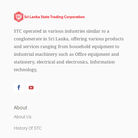
STC operated in various industries similar to a
conglomerate in Sri Lanka, offering various products
and services ranging from household equipment to
industrial machinery such as Office equipment and
stationery, electrical and electronics, Information
technology,
About
About Us
History Of STC