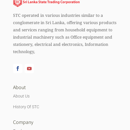
STC operated in various industries similar to a
conglomerate in Sri Lanka, offering various products
and services ranging from household equipment to
industrial machinery such as Office equipment and
stationery, electrical and electronics, Information
technology,
About
About Us
History Of STC
Company