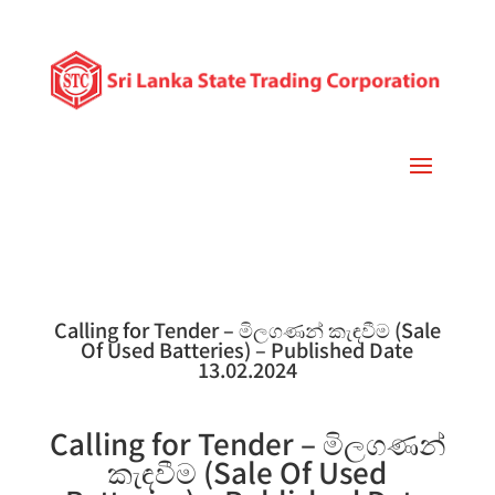
Calling for Tender – මිලගණන් කැඳවීම (Sale
Of Used Batteries) – Published Date
13.02.2024
Calling for Tender – මිලගණන්
කැඳවීම (Sale Of Used