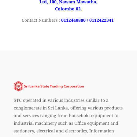
Ltd, 100, Nawam Mawatha,
Colombo 02.
Contact Numbers :
0112440880 / 0112422341
STC operated in various industries similar to a
conglomerate in Sri Lanka, offering various products
and services ranging from household equipment to
industrial machinery such as Office equipment and
stationery, electrical and electronics, Information