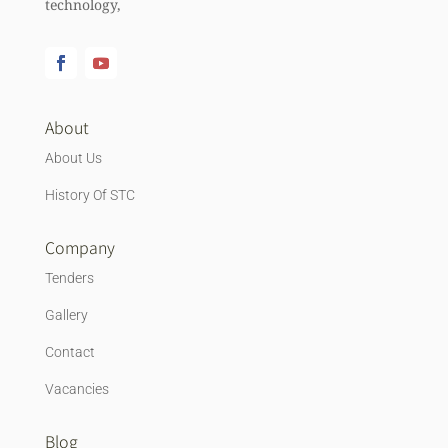
technology,
About
About Us
History Of STC
Company
Tenders
Gallery
Contact
Vacancies
Blog