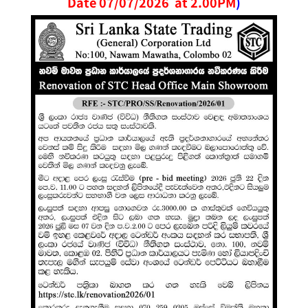
Date 07/07/2026 at 2.00PM
)