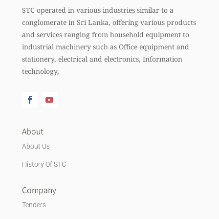
STC operated in various industries similar to a
conglomerate in Sri Lanka, offering various products
and services ranging from household equipment to
industrial machinery such as Office equipment and
stationery, electrical and electronics, Information
technology,
About
About Us
History Of STC
Company
Tenders