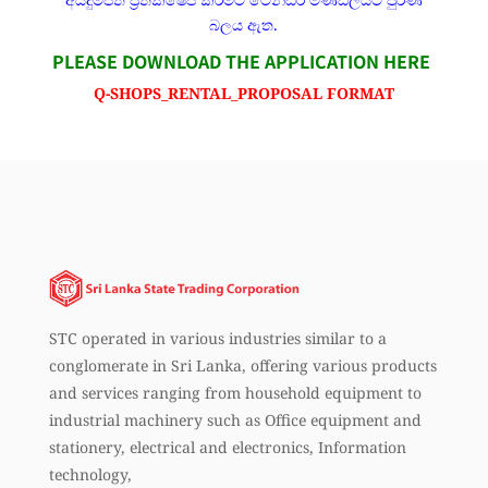
බලය ඇත.
PLEASE DOWNLOAD THE APPLICATION HERE
Q-SHOPS_RENTAL_PROPOSAL FORMAT
STC operated in various industries similar to a
conglomerate in Sri Lanka, offering various products
and services ranging from household equipment to
industrial machinery such as Office equipment and
stationery, electrical and electronics, Information
technology,