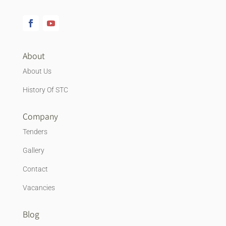
About
About Us
History Of STC
Company
Tenders
Gallery
Contact
Vacancies
Blog