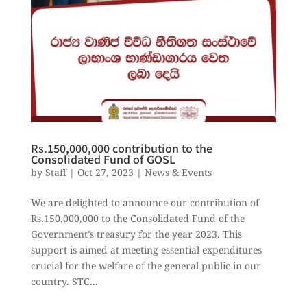
Rs.150,000,000 contribution to the
Consolidated Fund of GOSL
by
Staff
|
Oct 27, 2023
|
News & Events
We are delighted to announce our contribution of
Rs.150,000,000 to the Consolidated Fund of the
Government’s treasury for the year 2023. This
support is aimed at meeting essential expenditures
crucial for the welfare of the general public in our
country. STC...