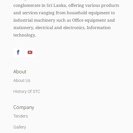
conglomerate in Sri Lanka, offering various products
and services ranging from household equipment to
industrial machinery such as Office equipment and
stationery, electrical and electronics, Information
technology,
About
About Us
History Of STC
Company
Tenders
Gallery