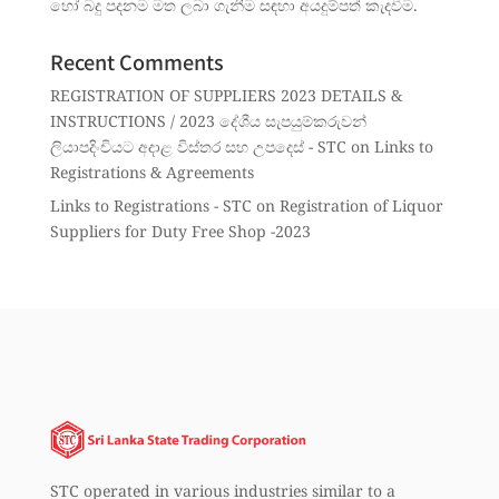
හෝ බදු පදනම මත ලබා ගැනීම සඳහා අයදුම්පත් කැදවීම.
Recent Comments
REGISTRATION OF SUPPLIERS 2023 DETAILS &
INSTRUCTIONS / 2023 දේශීය සැපයුම්කරුවන්
ලියාපදිංචියට අදාළ විස්තර සහ උපදෙස් - STC
on
Links to
Registrations & Agreements
Links to Registrations - STC
on
Registration of Liquor
Suppliers for Duty Free Shop -2023
STC operated in various industries similar to a