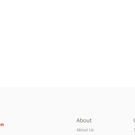
About
About Us