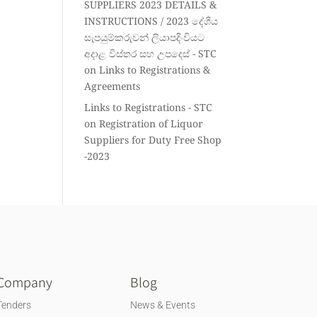
SUPPLIERS 2023 DETAILS &
INSTRUCTIONS / 2023 දේශීය
සැපයුම්කරුවන් ලියාපදිංචියට
අදාළ විස්තර සහ උපදෙස් - STC
on
Links to Registrations &
Agreements
Links to Registrations - STC
on
Registration of Liquor
Suppliers for Duty Free Shop
-2023
Company
Blog
Tenders
News & Events