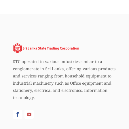
STC operated in various industries similar to a
conglomerate in Sri Lanka, offering various products
and services ranging from household equipment to
industrial machinery such as Office equipment and
stationery, electrical and electronics, Information
technology,