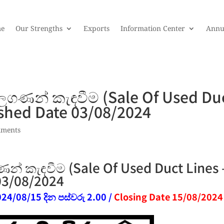
e
Our Strengths
Exports
Information Center
Annu
මිලගණන් කැඳවීම (Sale Of Used Du
lished Date 03/08/2024
mments
ණන් කැඳවීම (Sale Of Used Duct Lines 
 03/08/2024
24/08/15 දින පස්වරු 2.00 /
Closing Date 15/08/2024