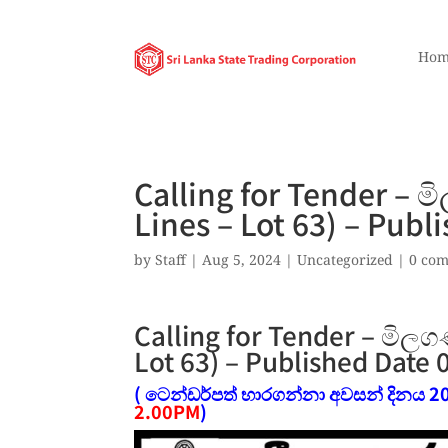
Hom
Calling for Tender – 
Lines – Lot 63) – Pub
by
Staff
|
Aug 5, 2024
|
Uncategorized
|
0 co
Calling for Tender – මිලග
Lot 63) – Published Date
( ටෙන්ඩර්පත් භාරගන්නා අවසන් දිනය 20
2.00PM
)