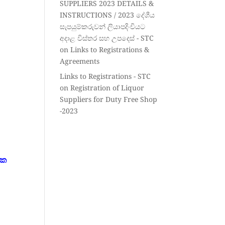
SUPPLIERS 2023 DETAILS &
INSTRUCTIONS / 2023 දේශීය
සැපයුම්කරුවන් ලියාපදිංචියට
අදාළ විස්තර සහ උපදෙස් - STC
on
Links to Registrations &
Agreements
Links to Registrations - STC
on
Registration of Liquor
Suppliers for Duty Free Shop
-2023
ැක