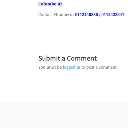
Colombo 02.
Contact Numbers :
0112440880 / 0112422341
Submit a Comment
You must be
logged in
to post a comment.