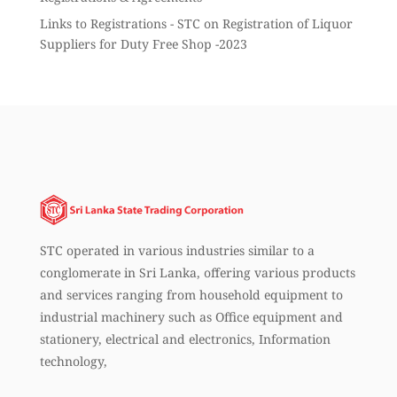
Links to Registrations - STC
on
Registration of Liquor
Suppliers for Duty Free Shop -2023
STC operated in various industries similar to a
conglomerate in Sri Lanka, offering various products
and services ranging from household equipment to
industrial machinery such as Office equipment and
stationery, electrical and electronics, Information
technology,