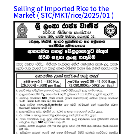
Selling of Imported Rice to the
Market ( STC/MKT/rice/2025/01 )