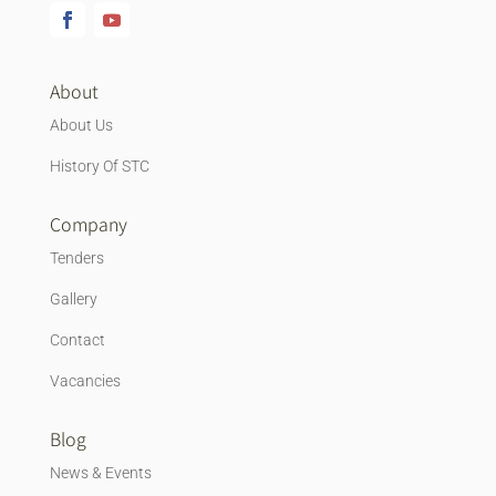
About
About Us
History Of STC
Company
Tenders
Gallery
Contact
Vacancies
Blog
News & Events