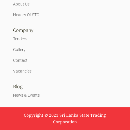
About Us
History Of STC
Company
Tenders
Gallery
Contact
Vacancies
Blog
News & Events
Copyright © 2021 Sri Lanka State Trading
Corporation