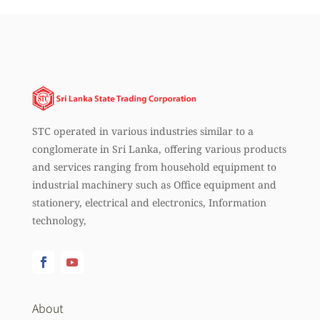
STC operated in various industries similar to a
conglomerate in Sri Lanka, offering various products
and services ranging from household equipment to
industrial machinery such as Office equipment and
stationery, electrical and electronics, Information
technology,
About