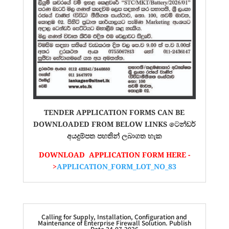
TENDER APPLICATION FORMS CAN BE
DOWNLOADED FROM BELOW LINKS ටෙන්ඩර්
අයදුම්පත පහතින් ලබාගත හැක
DOWNLOAD APPLICATION FORM HERE -
>
APPLICATION_FORM_LOT_NO_83
Calling for Supply, Installation, Configuration and
Maintenance of Enterprise Firewall Solution. Publish
Date 24.07.2026