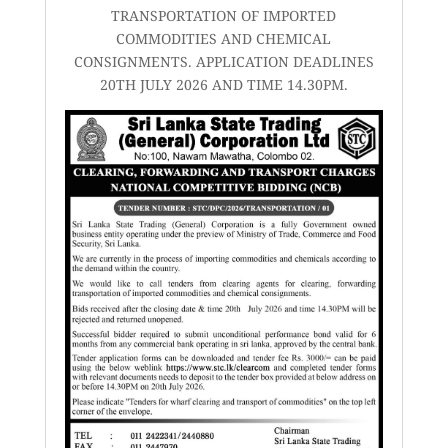
TRANSPORTATION OF IMPORTED
COMMODITIES AND CHEMICAL
CONSIGNMENTS. APPLICATION DEADLINES
20TH JULY 2026 AND TIME 14.30PM.