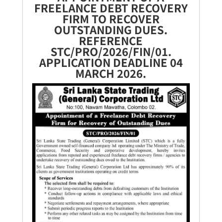
FREELANCE DEBT RECOVERY
FIRM TO RECOVER
OUTSTANDING DUES.
REFERENCE
STC/PRO/2026/FIN/01.
APPLICATION DEADLINE 04
MARCH 2026.