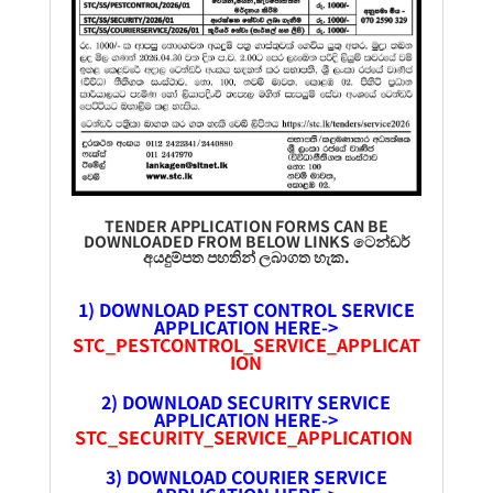
TENDER APPLICATION FORMS CAN BE
DOWNLOADED FROM BELOW LINKS ටෙන්ඩර්
අයදුම්පත
පහතින් ලබාගත හැක.
1) DOWNLOAD PEST CONTROL SERVICE
APPLICATION HERE->
STC_PESTCONTROL_SERVICE_APPLICAT
ION
2) DOWNLOAD SECURITY SERVICE
APPLICATION HERE->
STC_SECURITY_SERVICE_APPLICATION
3) DOWNLOAD COURIER SERVICE