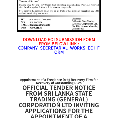
DOWNLOAD EOI SUBMISSION FORM
FROM BELOW LINK :
COMPANY_SECRETARIAL_WORKS_EOI_F
ORM
Appointment of a Freelance Debt Recovery Firm for
Recovery of Outstanding Dues
OFFICIAL TENDER NOTICE
FROM SRI LANKA STATE
TRADING (GENERAL)
CORPORATION LTD INVITING
APPLICATIONS FOR THE
APPOINTMENT OF A