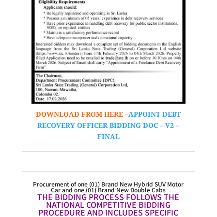
DOWNLOAD FROM HERE
–
APPOINT DEBT
RECOVERY OFFICER BIDDING DOC – V2 –
FINAL
Procurement of one (01) Brand New Hybrid SUV Motor
Car and one (01) Brand New Double Cabs
THE BIDDING PROCESS FOLLOWS THE
NATIONAL COMPETITIVE BIDDING
PROCEDURE AND INCLUDES SPECIFIC