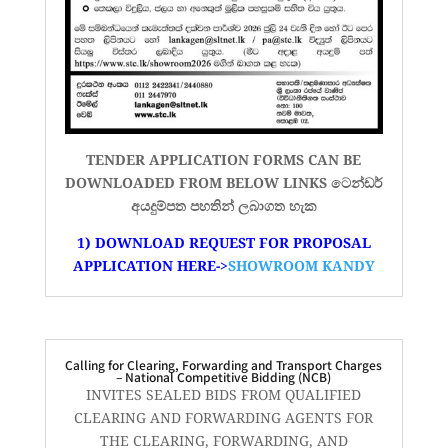
TENDER APPLICATION FORMS CAN BE
DOWNLOADED FROM BELOW LINKS ටෙන්ඩර්
අයදුම්පත
පහතින් ලබාගත හැක
1) DOWNLOAD REQUEST FOR PROPOSAL
APPLICATION HERE->
SHOWROOM KANDY
Calling for Clearing, Forwarding and Transport Charges
– National Competitive Bidding (NCB)
INVITES SEALED BIDS FROM QUALIFIED
CLEARING AND FORWARDING AGENTS FOR
THE CLEARING, FORWARDING, AND