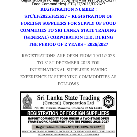
Food Commodities) -STC/EF/2025/FR2627
REGISTRATION NUMBER :
STC/EF/2025/FR2627 – REGISTRATION OF
FOREIGN SUPPLIERS FOR SUPPLY OF FOOD
COMMIDIES TO SRI LANKA STATE TRADING
(GENERAL) CORPORATION LTD, DURING
THE PERIOD OF 2 YEARS – 2026/2027
REGISTRATIONS ARE OPEN FROM 19/11/2025
TO 31ST DECEMBER 2025 FOR
INTERNATIONAL SUPPLIERS HAVING
EXPERIENCE IN SUPPLYING COMMODITIES AS
FOLLOWS