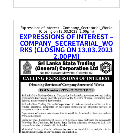
Expressions of Interest – Company_Secretarial_Works
(Closing on 13.03.2023, 2.00pm)
EXPRESSIONS OF INTEREST –
COMPANY_SECRETARIAL_WO
RKS (CLOSING ON 13.03.2023
2.00PM)