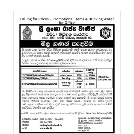
Calling for Prices – Promotional Items & Drinking Water
for Office