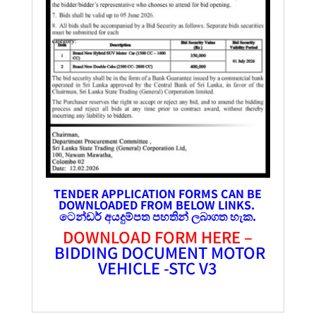
TENDER APPLICATION FORMS CAN BE
DOWNLOADED FROM BELOW LINKS.
ටෙන්ඩර්
අයදුම්පත
පහතින් ලබාගත හැක.
DOWNLOAD FORM HERE –
BIDDING DOCUMENT MOTOR
VEHICLE -STC V3