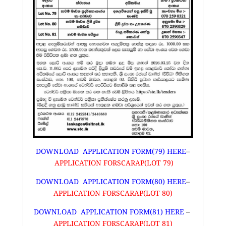
DOWNLOAD APPLICATION FORM(79) HERE
–
APPLICATION FORSCARAP(LOT 79)
DOWNLOAD APPLICATION FORM(80) HERE
–
APPLICATION FORSCARAP(LOT 80)
DOWNLOAD APPLICATION FORM(81) HERE
–
APPLICATION FORSCARAP(LOT 81)