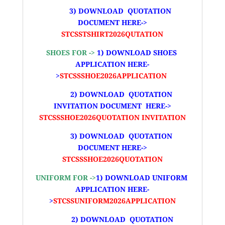
3)
DOWNLOAD QUOTATION
DOCUMENT HERE->
STCSSTSHIRT2026QUTATION
SHOES FOR ->
1) DOWNLOAD SHOES
APPLICATION HERE-
>
STCSSSHOE2026APPLICATION
2) DOWNLOAD QUOTATION
INVITATION DOCUMENT HERE->
STCSSSHOE2026QUOTATION INVITATION
3)
DOWNLOAD QUOTATION
DOCUMENT HERE->
STCSSSHOE2026QUOTATION
UNIFORM FOR ->
1) DOWNLOAD UNIFORM
APPLICATION HERE-
>
STCSSUNIFORM2026APPLICATION
2) DOWNLOAD QUOTATION