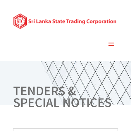
TENDERS &
SPECIAL NOTICES