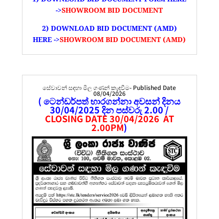
->
SHOWROOM BID DOCUMENT
2) DOWNLOAD BID DOCUMENT (AMD)
HERE ->
SHOWROOM BID DOCUMENT (AMD)
සේවාවන් සඳහා මිල ගණන් කැඳවීම- Published Date
08/04/2026
( ටෙන්ඩර්පත් භාරගන්නා අවසන් දිනය
30/04/2025 දින පස්වරු 2.00 /
CLOSING DATE 30/04/2026 AT
2.00PM
)