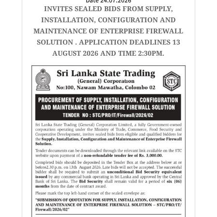
INVITES SEALED BIDS FROM SUPPLY,
INSTALLATION, CONFIGURATION AND
MAINTENANCE OF ENTERPRISE FIREWALL
SOLUTION . APPLICATION DEADLINES 13
AUGUST 2026 AND TIME 2:30PM.