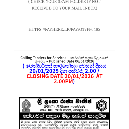
( CHECK YOUR SPAM FOLDER IF NOT
RECEIVED TO YOUR MAIL INBOX)
HTTPS://PAYHERE.LK/PAY/O17FF6482
Calling Tenders for Services – සෙවාවන් සදහා මිලගණන්
කැඳවීම – Published Date 06/01/2026
( ටෙන්ඩර්පත් භාරගන්නා අවසන් දිනය
20/01/2025 දින පස්වරු 2.00 /
CLOSING DATE 20/01/2026 AT
2.00PM
)