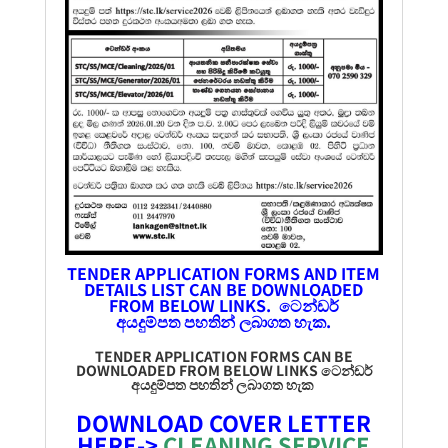
TENDER APPLICATION FORMS AND ITEM
DETAILS LIST CAN BE DOWNLOADED
FROM BELOW LINKS. ටෙන්ඩර්
අයදුම්පත
පහතින් ලබාගත හැක.
TENDER APPLICATION FORMS CAN BE
DOWNLOADED FROM BELOW LINKS ටෙන්ඩර්
අයදුම්පත
පහතින් ලබාගත හැක
DOWNLOAD COVER LETTER
HERE->
CLEANING SERVICE