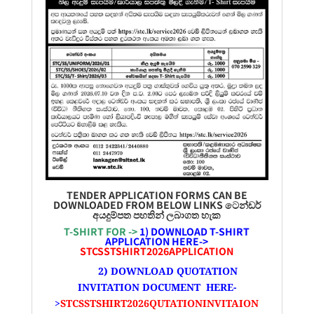
TENDER APPLICATION FORMS CAN BE
DOWNLOADED FROM BELOW LINKS ටෙන්ඩර්
අයදුම්පත
පහතින් ලබාගත හැක
T-SHIRT FOR ->
1) DOWNLOAD T-SHIRT
APPLICATION HERE->
STCSSTSHIRT2026APPLICATION
2) DOWNLOAD QUOTATION
INVITATION DOCUMENT HERE-
>
STCSSTSHIRT2026QUTATIONINVITAION