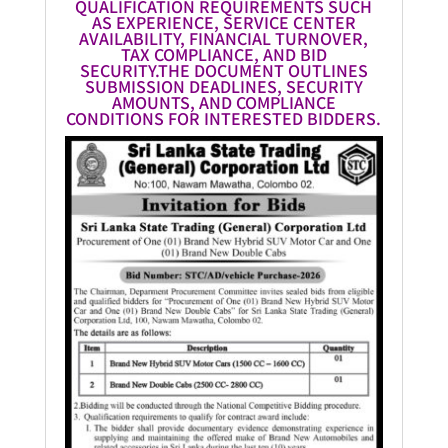
QUALIFICATION REQUIREMENTS SUCH
AS EXPERIENCE, SERVICE CENTER
AVAILABILITY, FINANCIAL TURNOVER,
TAX COMPLIANCE, AND BID
SECURITY.THE DOCUMENT OUTLINES
SUBMISSION DEADLINES, SECURITY
AMOUNTS, AND COMPLIANCE
CONDITIONS FOR INTERESTED BIDDERS.